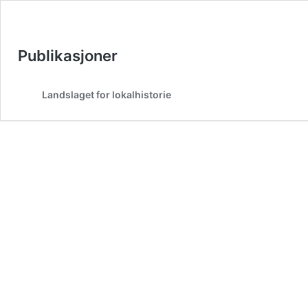
Publikasjoner
Landslaget for lokalhistorie