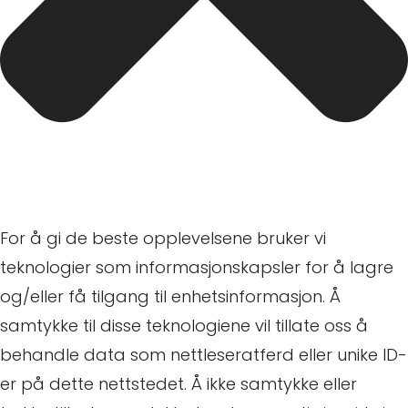
For å gi de beste opplevelsene bruker vi
teknologier som informasjonskapsler for å lagre
og/eller få tilgang til enhetsinformasjon. Å
samtykke til disse teknologiene vil tillate oss å
behandle data som nettleseratferd eller unike ID-
er på dette nettstedet. Å ikke samtykke eller