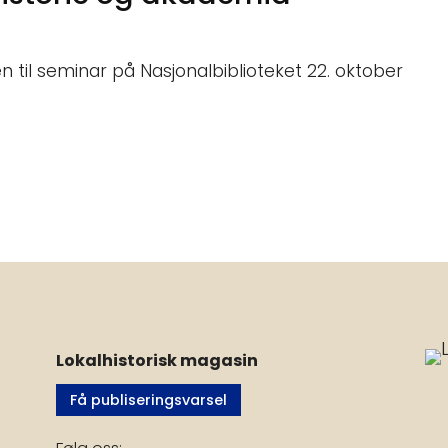
til seminar på Nasjonalbiblioteket 22. oktober
Lokalhistorisk magasin
Få publiseringsvarsel