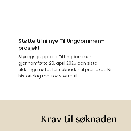
Støtte til ni nye Til Ungdommen-
prosjekt
Styringsgruppa for Til Ungdommen
gjennomførte 29. april 2025 den siste
tildelingsmøtet for søknader til prosjeket. Ni
historielag mottok støtte til...
Krav til søknaden