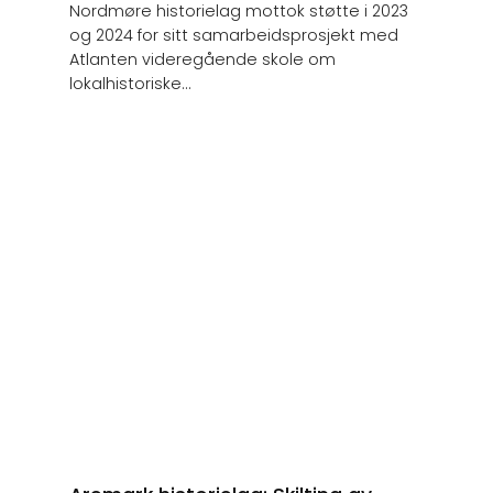
Nordmøre historielag mottok støtte i 2023
og 2024 for sitt samarbeidsprosjekt med
Atlanten videregående skole om
lokalhistoriske...