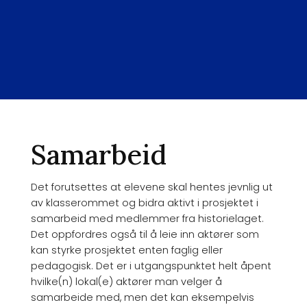
Samarbeid
Det forutsettes at elevene skal hentes jevnlig ut
av klasserommet og bidra aktivt i prosjektet i
samarbeid med medlemmer fra historielaget.
Det oppfordres også til å leie inn aktører som
kan styrke prosjektet enten faglig eller
pedagogisk. Det er i utgangspunktet helt åpent
hvilke(n) lokal(e) aktører man velger å
samarbeide med, men det kan eksempelvis