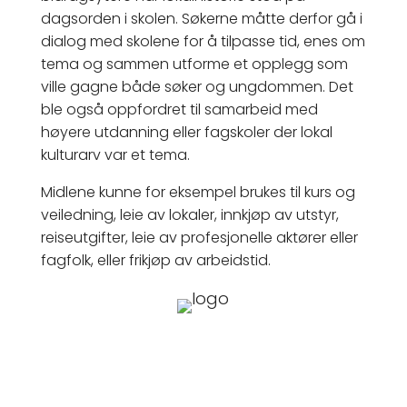
dagsorden i skolen. Søkerne måtte derfor gå i
dialog med skolene for å tilpasse tid, enes om
tema og sammen utforme et opplegg som
ville gagne både søker og ungdommen. Det
ble også oppfordret til samarbeid med
høyere utdanning eller fagskoler der lokal
kulturarv var et tema.
Midlene kunne for eksempel brukes til kurs og
veiledning, leie av lokaler, innkjøp av utstyr,
reiseutgifter, leie av profesjonelle aktører eller
fagfolk, eller frikjøp av arbeidstid.