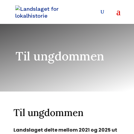
Til ungdommen
Til ungdommen
Landslaget delte mellom 2021 og 2025 ut