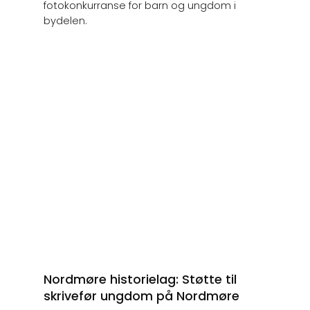
fotokonkurranse for barn og ungdom i
bydelen.
Nordmøre historielag: Støtte til
skrivefør ungdom på Nordmøre