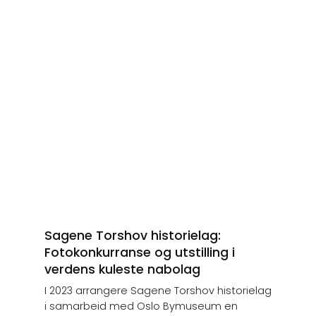
Sagene Torshov historielag:
Fotokonkurranse og utstilling i
verdens kuleste nabolag
I 2023 arrangere Sagene Torshov historielag
i samarbeid med Oslo Bymuseum en