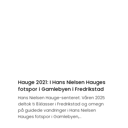
Hauge 2021: I Hans Nielsen Hauges
fotspor i Gamlebyen i Fredrikstad
Hans Nielsen Hauge-senteret: Våren 2025
deltok ti 8.klasser i Fredrikstad og omegn
på guidede vandringer i Hans Nielsen
Hauges fotspor i Gamlebyen,...