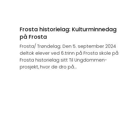
Frosta historielag: Kulturminnedag
på Frosta
Frosta/ Trøndelag: Den 5. september 2024
deltok elever ved 6.trinn på Frosta skole på
Frosta historielag sitt Til Ungdommen-
prosjekt, hvor de dro på...