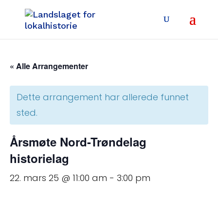
« Alle Arrangementer
Dette arrangement har allerede funnet
sted.
Årsmøte Nord-Trøndelag
historielag
22. mars 25 @ 11:00 am
-
3:00 pm