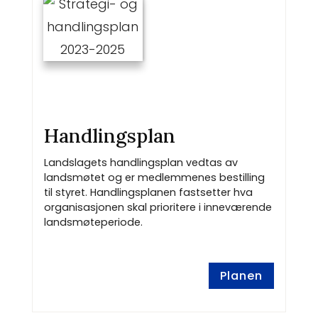
Handlingsplan
Landslagets handlingsplan vedtas av
landsmøtet og er medlemmenes bestilling
til styret. Handlingsplanen fastsetter hva
organisasjonen skal prioritere i inneværende
landsmøteperiode.
Planen