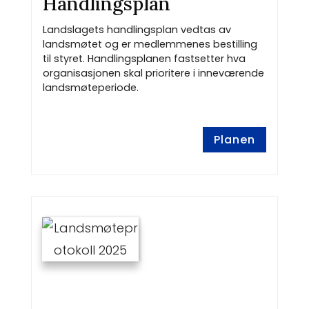
Handlingsplan
Landslagets handlingsplan vedtas av
landsmøtet og er medlemmenes bestilling
til styret. Handlingsplanen fastsetter hva
organisasjonen skal prioritere i inneværende
landsmøteperiode.
Planen