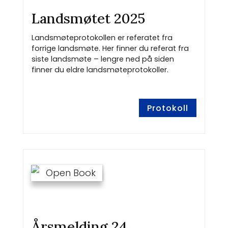
Landsmøtet 2025
Landsmøteprotokollen er referatet fra
forrige landsmøte. Her finner du referat fra
siste landsmøte – lengre ned på siden
finner du eldre landsmøteprotokoller.
Protokoll
Årsmelding 24