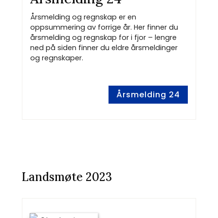
Årsmelding og regnskap er en
oppsummering av forrige år. Her finner du
årsmelding og regnskap for i fjor – lengre
ned på siden finner du eldre årsmeldinger
og regnskaper.
Årsmelding 24
Landsmøte 2023