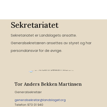
Sekretariatet
Sekretariatet er Landslagets ansatte.
Generalsekretæren ansettes av styret og har
personalansvar for de øvrige.
Tor Anders Bekken Martinsen
Generalsekretær
generalsekretar@landslaget.org
Telefon 973 01 940