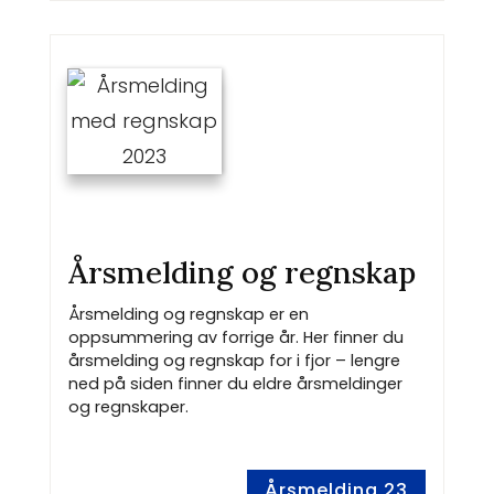
Årsmelding og regnskap
Årsmelding og regnskap er en
oppsummering av forrige år. Her finner du
årsmelding og regnskap for i fjor – lengre
ned på siden finner du eldre årsmeldinger
og regnskaper.
Årsmelding 23