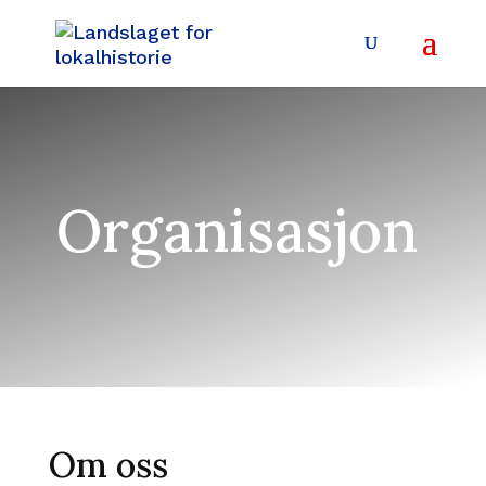
Organisasjon
Om oss