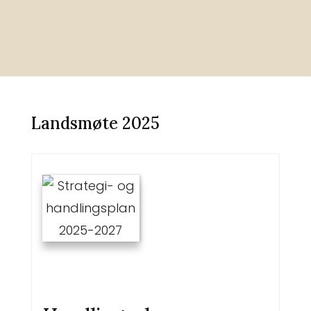
Landsmøte 2025