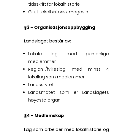
tidsskrift for lokalhistorie
Gi ut Lokalhistorisk magasin.
§3 – Organisasjonsoppbygging
Landslaget består av:
Lokale lag med personlige
medlemmer
Region-/fylkeslag med minst 4
lokallag som medlemmer
Landsstyret
Landsmøtet som er Landslagets
høyeste organ
§4 – Medlemskap
Lag som arbeider med lokalhistorie og