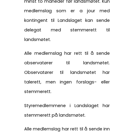
minst to måneder før landsmøtet. Kun
medlemslag som er a jour med
kontingent til Landslaget kan sende
delegat med stemmerett til
landsmøtet.
Alle medlemslag har rett til å sende
observatører til landsmøtet.
Observatører til landsmøtet har
talerett, men ingen forslags- eller
stemmerett.
Styremedlemmene i Landslaget har
stemmerett på landsmøtet.
Alle medlemslag har rett til å sende inn