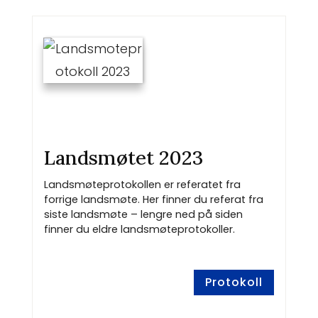
Landsmøtet 2023
Landsmøteprotokollen er referatet fra
forrige landsmøte. Her finner du referat fra
siste landsmøte – lengre ned på siden
finner du eldre landsmøteprotokoller.
Protokoll