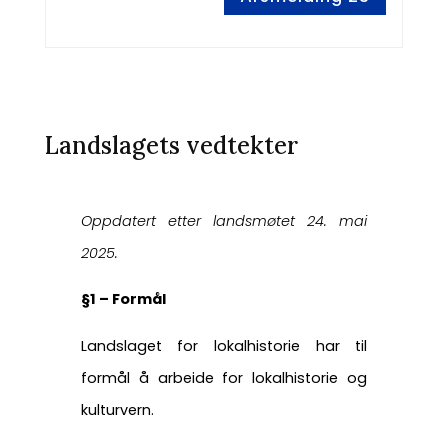
Landslagets vedtekter
Oppdatert etter landsmøtet 24. mai
2025.
§1 – Formål
Landslaget for lokalhistorie har til
formål å arbeide for lokalhistorie og
kulturvern.