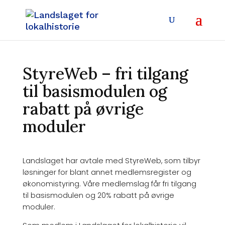
StyreWeb – fri tilgang
til basismodulen og
rabatt på øvrige
moduler
Landslaget har avtale med StyreWeb, som tilbyr
løsninger for blant annet medlemsregister og
økonomistyring. Våre medlemslag får fri tilgang
til basismodulen og 20% rabatt på øvrige
moduler.