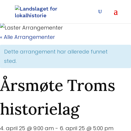
« Alle Arrangementer
Dette arrangement har allerede funnet
sted.
Årsmøte Troms
historielag
4. april 25 @ 9:00 am
-
6. april 25 @ 5:00 pm