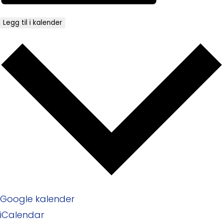
Legg til i kalender
Google kalender
iCalendar