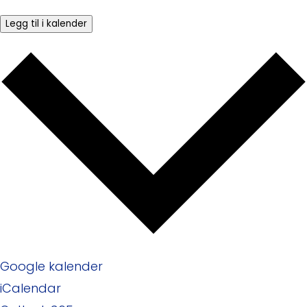
Legg til i kalender
Google kalender
iCalendar