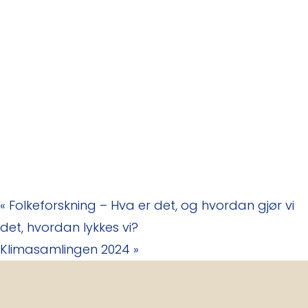
«
Folkeforskning – Hva er det, og hvordan gjør vi
det, hvordan lykkes vi?
Klimasamlingen 2024
»