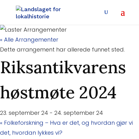
« Alle Arrangementer
Dette arrangement har allerede funnet sted.
Riksantikvarens
høstmøte 2024
23. september 24
-
24. september 24
«
Folkeforskning – Hva er det, og hvordan gjør vi
det, hvordan lykkes vi?