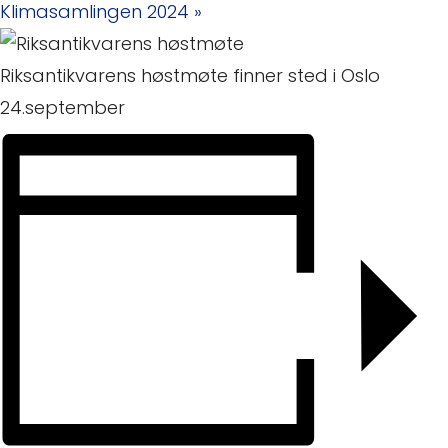
Klimasamlingen 2024
»
Riksantikvarens høstmøte finner sted i Oslo
24.september