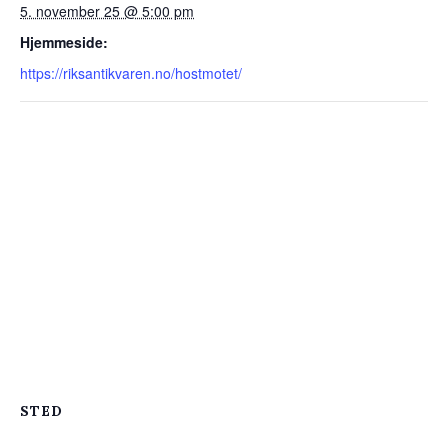
5. november 25 @ 5:00 pm
Hjemmeside:
https://riksantikvaren.no/hostmotet/
STED