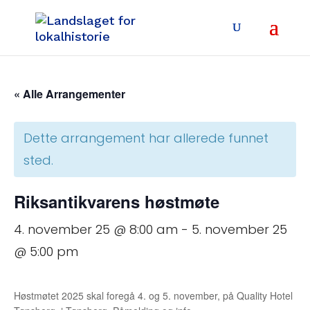
« Alle Arrangementer
Dette arrangement har allerede funnet
sted.
Riksantikvarens høstmøte
4. november 25 @ 8:00 am
-
5. november 25
@ 5:00 pm
Høstmøtet 2025 skal foregå 4. og 5. november, på Quality Hotel