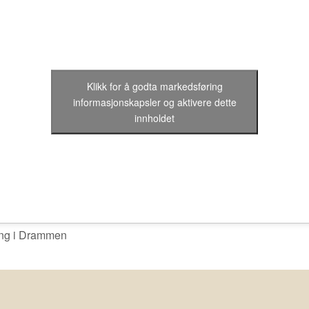
Klikk for å godta markedsføring
informasjonskapsler og aktivere dette
innholdet
ing i Drammen