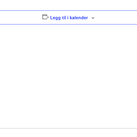
Legg til i kalender