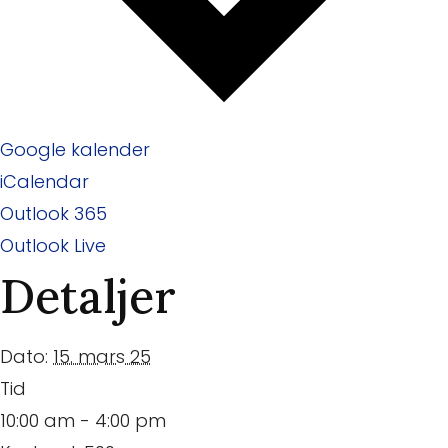
Google kalender
iCalendar
Outlook 365
Outlook Live
Detaljer
Dato:
15. mars 25
Tid
10:00 am - 4:00 pm