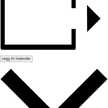
Legg til i kalender