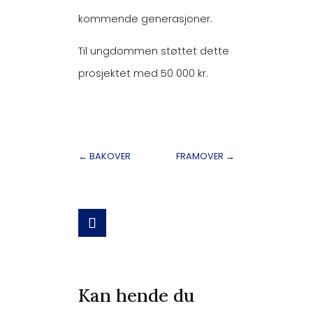
kommende generasjoner.
Til ungdommen støttet dette
prosjektet med 50 000 kr.
←
BAKOVER
FRAMOVER
→
Kan hende du