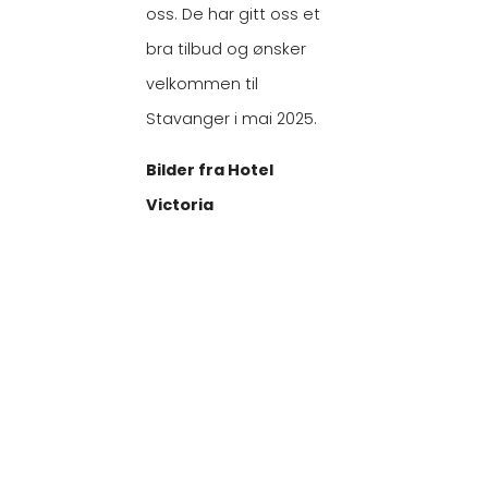
oss. De har gitt oss et
bra tilbud og ønsker
velkommen til
Stavanger i mai 2025.
Bilder fra Hotel
Victoria