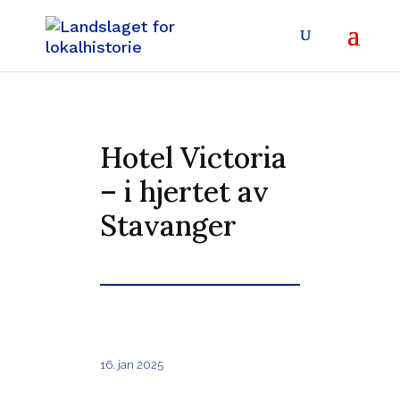
Hotel Victoria
– i hjertet av
Stavanger
16. jan 2025