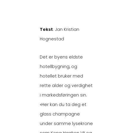
Tekst
: Jan Kristian
Hognestad
Det er byens eldste
hotellbygning, og
hotellet bruker med
rette alder og verdighet
i markedsføringen sin.
«Her kan du ta deg et
glass champagne
under samme lysekrone