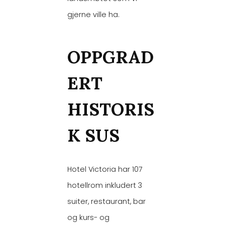
gjerne ville ha.
OPPGRAD
ERT
HISTORIS
K SUS
Hotel Victoria har 107
hotellrom inkludert 3
suiter, restaurant, bar
og kurs- og