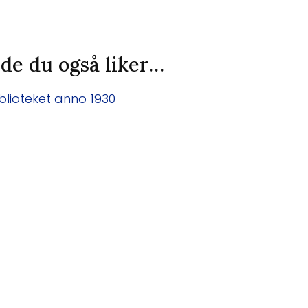
de du også liker…