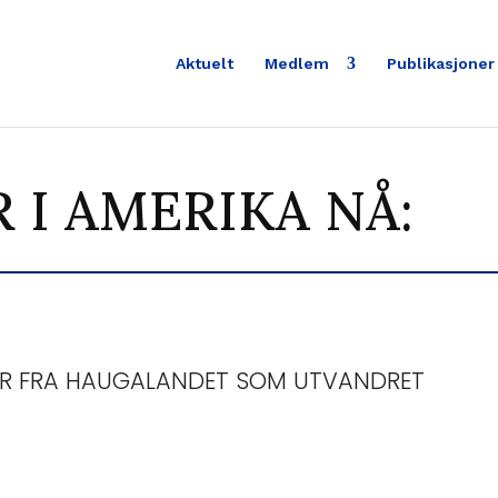
Aktuelt
Medlem
Publikasjoner
R I AMERIKA NÅ:
R FRA HAUGALANDET SOM UTVANDRET