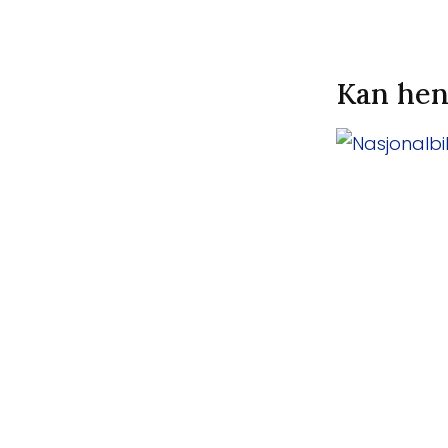
Kan hen