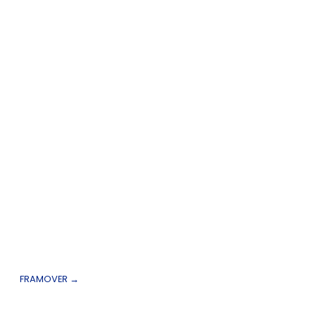
FRAMOVER
→