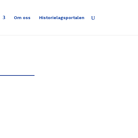
Om oss
Historielagsportalen