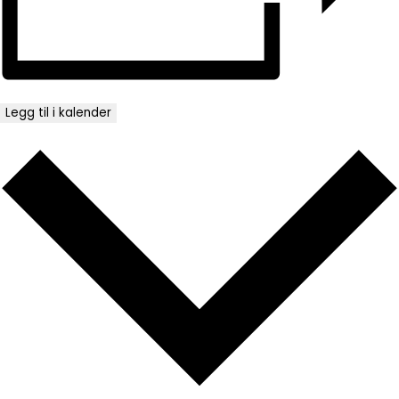
Legg til i kalender