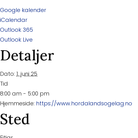
Google kalender
iCalendar
Outlook 365
Outlook Live
Detaljer
Dato:
1. juni 25
Tid
8:00 am - 5:00 pm
Hjemmeside:
https://www.hordalandsogelag.no
Sted
Fitjar