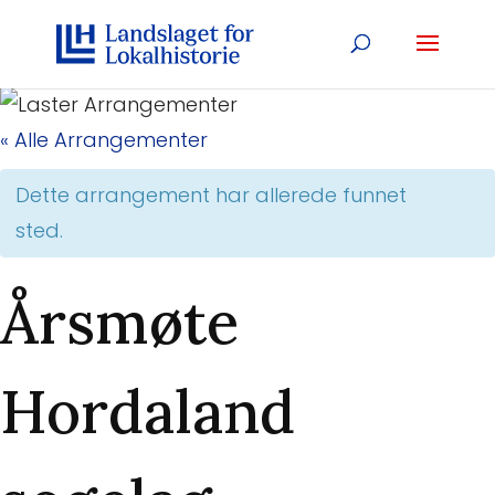
« Alle Arrangementer
Dette arrangement har allerede funnet
sted.
Årsmøte
Hordaland