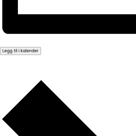
Legg til i kalender