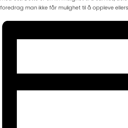
foredrag man ikke får mulighet til å oppleve ellers