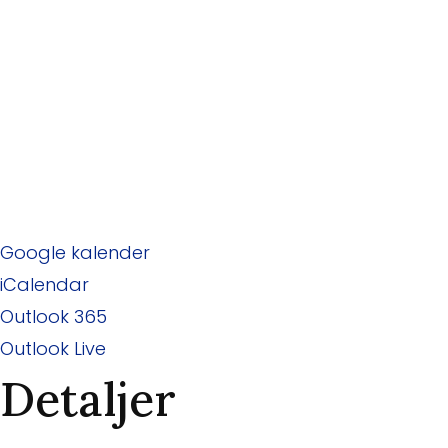
Google kalender
iCalendar
Outlook 365
Outlook Live
Detaljer