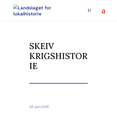
SKEIV
KRIGSHISTOR
IE
26. jun 2026