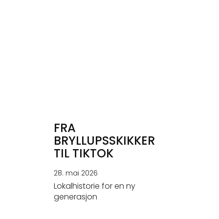
FRA
BRYLLUPSSKIKKER
TIL TIKTOK
28. mai 2026
Lokalhistorie for en ny
generasjon