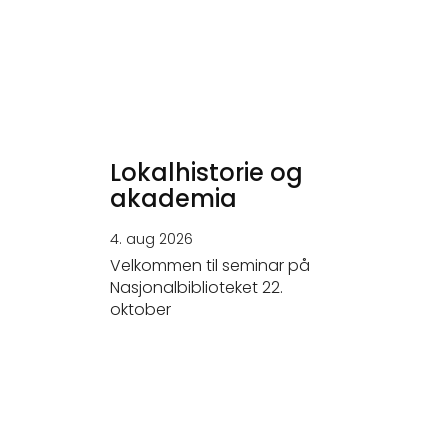
Lokalhistorie og
akademia
4. aug 2026
Velkommen til seminar på
Nasjonalbiblioteket 22.
oktober