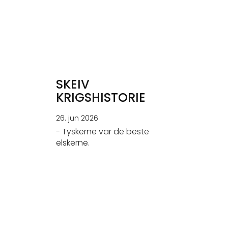
SKEIV
KRIGSHISTORIE
26. jun 2026
- Tyskerne var de beste
elskerne.