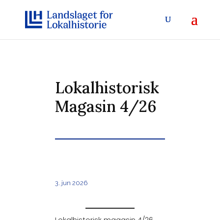
Lokalhistorisk
Magasin 4/26
3. jun 2026
Lokalhistorisk magasin 4/26