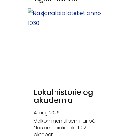
Lokalhistorie og
akademia
4. aug 2026
Velkommen til seminar på
Nasjonalbiblioteket 22.
oktober