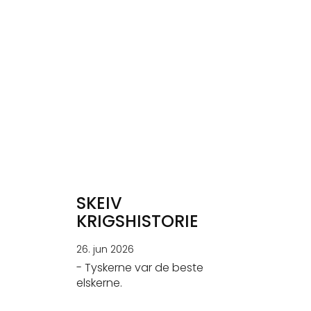
SKEIV
KRIGSHISTORIE
26. jun 2026
- Tyskerne var de beste
elskerne.