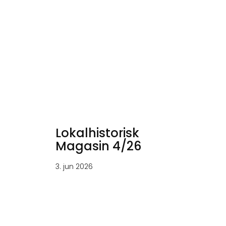
Lokalhistorisk
Magasin 4/26
3. jun 2026