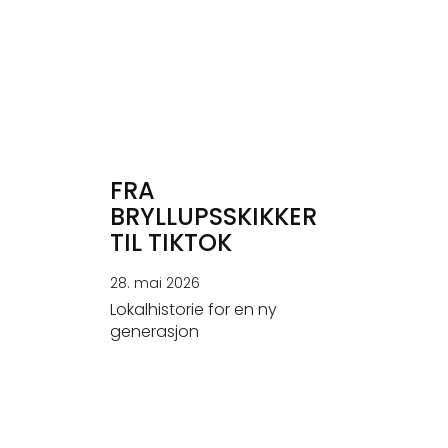
FRA
BRYLLUPSSKIKKER
TIL TIKTOK
28. mai 2026
Lokalhistorie for en ny
generasjon