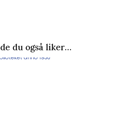
de du også liker…