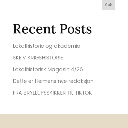
Søk
Recent Posts
Lokalhistorie og akademia
SKEIV KRIGSHISTORIE
Lokalhistorisk Magasin 4/26
Dette er Heimens nye redaksjon
FRA BRYLLUPSSKIKKER TIL TIKTOK