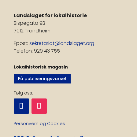
Landslaget for lokalhistorie
Bispegata 9B
7012 Trondheim
Epost:
sekretariat@landslaget.org
Telefon: 929 43 755
Lokalhistorisk magasin
Få publiseringsvarsel
Følg oss:
Personvern og Cookies