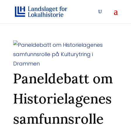
Paneldebatt om
Historielagenes
samfunnsrolle