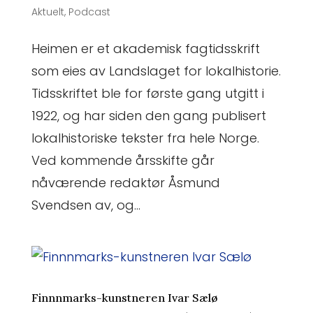
Aktuelt
,
Podcast
Heimen er et akademisk fagtidsskrift
som eies av Landslaget for lokalhistorie.
Tidsskriftet ble for første gang utgitt i
1922, og har siden den gang publisert
lokalhistoriske tekster fra hele Norge.
Ved kommende årsskifte går
nåværende redaktør Åsmund
Svendsen av, og...
Finnnmarks-kunstneren Ivar Sælø