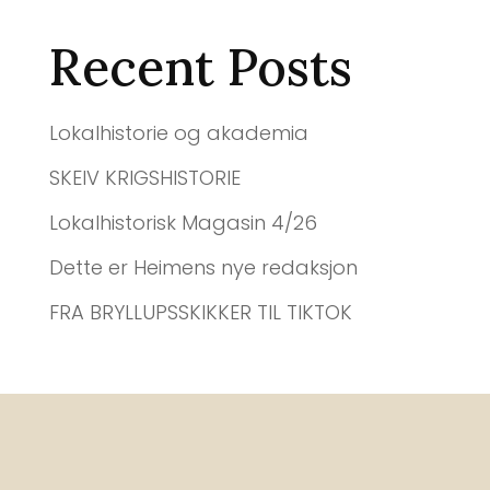
Recent Posts
Lokalhistorie og akademia
SKEIV KRIGSHISTORIE
Lokalhistorisk Magasin 4/26
Dette er Heimens nye redaksjon
FRA BRYLLUPSSKIKKER TIL TIKTOK