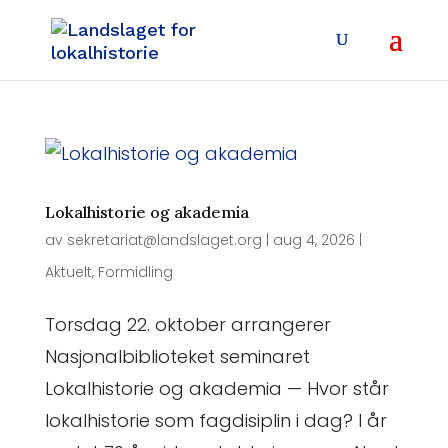
Lokalhistorie og akademia
av
sekretariat@landslaget.org
|
aug 4, 2026
|
Aktuelt
,
Formidling
Torsdag 22. oktober arrangerer
Nasjonalbiblioteket seminaret
Lokalhistorie og akademia — Hvor står
lokalhistorie som fagdisiplin i dag? I år