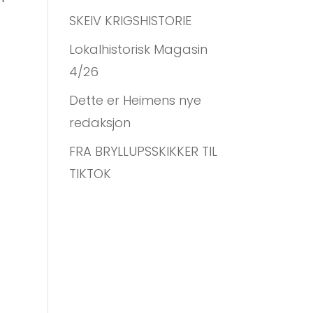
SKEIV KRIGSHISTORIE
Lokalhistorisk Magasin
4/26
Dette er Heimens nye
redaksjon
FRA BRYLLUPSSKIKKER TIL
TIKTOK