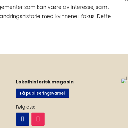
ngementer som kan være av interesse, samt
dringshistorie med kvinnene i fokus. Dette
Lokalhistorisk magasin
Få publiseringsvarsel
Følg oss: