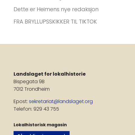
Dette er Heimens nye redaksjon
FRA BRYLLUPSSKIKKER TIL TIKTOK
Landslaget for lokalhistorie
Bispegata 9B
7012 Trondheim
Epost:
sekretariat@landslaget.org
Telefon: 929 43 755
Lokalhistorisk magasin