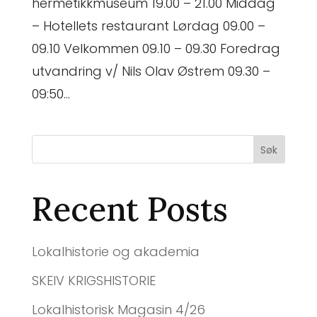
hermetikkmuseum 19.00 – 21.00 Middag
– Hotellets restaurant Lørdag 09.00 –
09.10 Velkommen 09.10 – 09.30 Foredrag
utvandring v/ Nils Olav Østrem 09.30 –
09:50...
Søk
Recent Posts
Lokalhistorie og akademia
SKEIV KRIGSHISTORIE
Lokalhistorisk Magasin 4/26