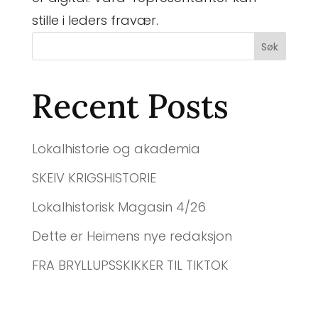
stille i leders fravær.
Søk
Recent Posts
Lokalhistorie og akademia
SKEIV KRIGSHISTORIE
Lokalhistorisk Magasin 4/26
Dette er Heimens nye redaksjon
FRA BRYLLUPSSKIKKER TIL TIKTOK