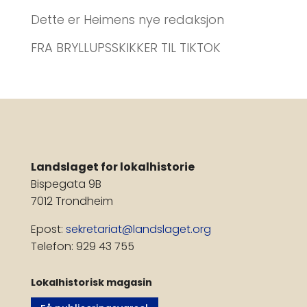
Dette er Heimens nye redaksjon
FRA BRYLLUPSSKIKKER TIL TIKTOK
Landslaget for lokalhistorie
Bispegata 9B
7012 Trondheim
Epost:
sekretariat@landslaget.org
Telefon: 929 43 755
Lokalhistorisk magasin