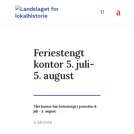
Feriestengt
kontor 5. juli-
5. august
Vårt kontor har feriestengt i perioden 8.
juli - 5. august.
5. jul 2024