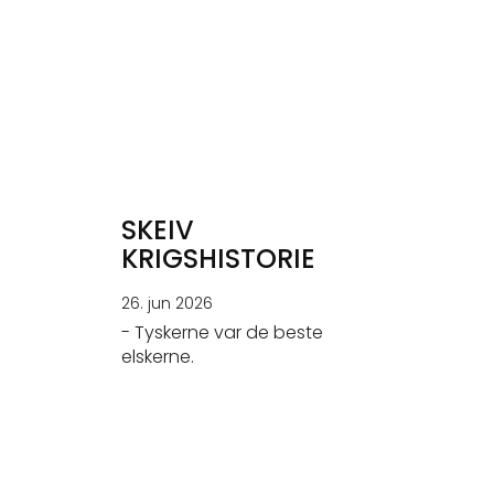
SKEIV
KRIGSHISTORIE
26. jun 2026
- Tyskerne var de beste
elskerne.