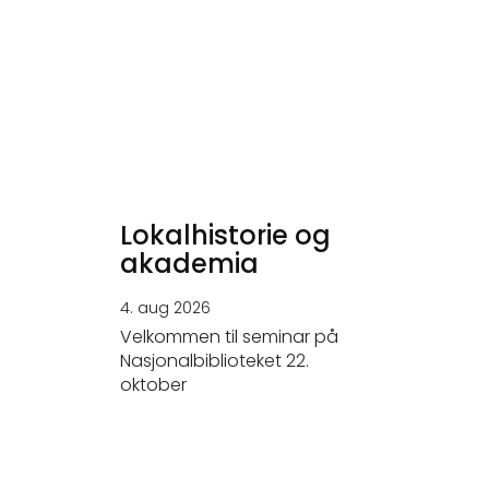
Lokalhistorie og
akademia
4. aug 2026
Velkommen til seminar på
Nasjonalbiblioteket 22.
oktober