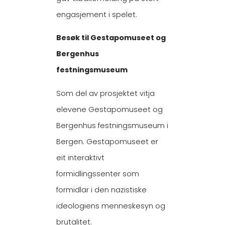
engasjement i spelet.
Besøk til Gestapomuseet og
Bergenhus
festningsmuseum
Som del av prosjektet vitja
elevene Gestapomuseet og
Bergenhus festningsmuseum i
Bergen. Gestapomuseet er
eit interaktivt
formidlingssenter som
formidlar i den nazistiske
ideologiens menneskesyn og
brutalitet.