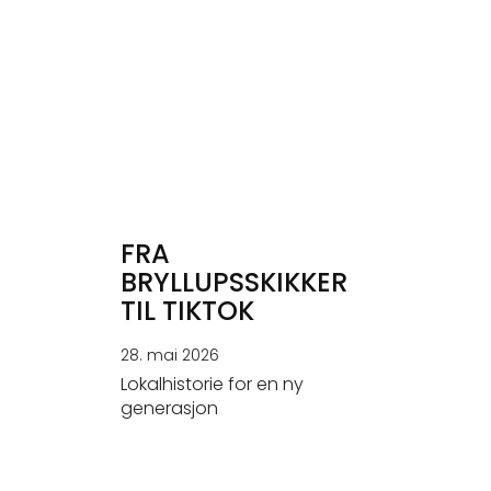
FRA
BRYLLUPSSKIKKER
TIL TIKTOK
28. mai 2026
Lokalhistorie for en ny
generasjon