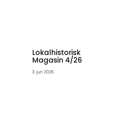
Lokalhistorisk
Magasin 4/26
3. jun 2026