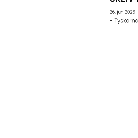
26. jun 2026
- Tyskerne