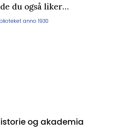
de du også liker…
istorie og akademia