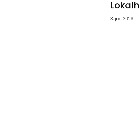
Lokalh
3. jun 2026