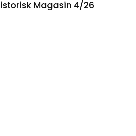
istorisk Magasin 4/26