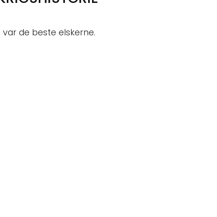
 var de beste elskerne.