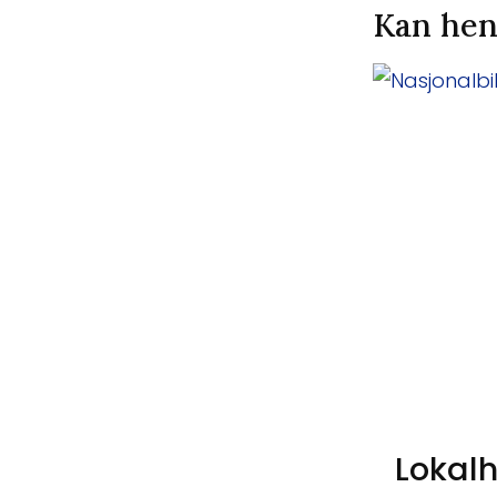
Kan hen
Lokalh