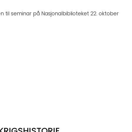
til seminar på Nasjonalbiblioteket 22. oktober
 KRIGSHISTORIE