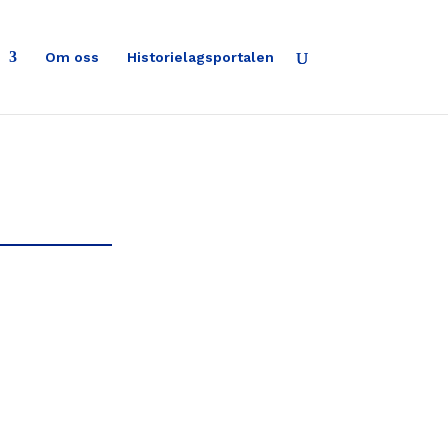
Om oss
Historielagsportalen