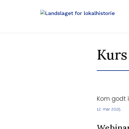
Kurs
Kom godt 
12. mar 2025
Webinar