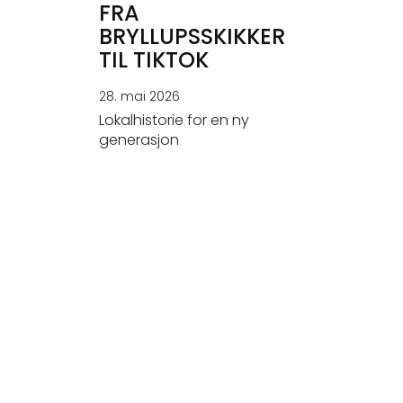
FRA
BRYLLUPSSKIKKER
TIL TIKTOK
28. mai 2026
Lokalhistorie for en ny
generasjon