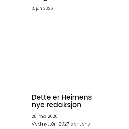
3. jun 2026
Dette er Heimens
nye redaksjon
28. mai 2026
Ved nyttår i 2027 trer Jens