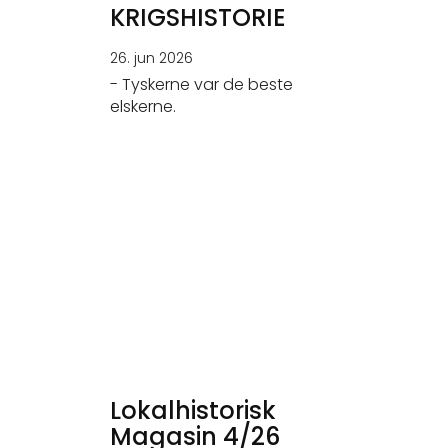
KRIGSHISTORIE
26. jun 2026
- Tyskerne var de beste
elskerne.
Lokalhistorisk
Magasin 4/26