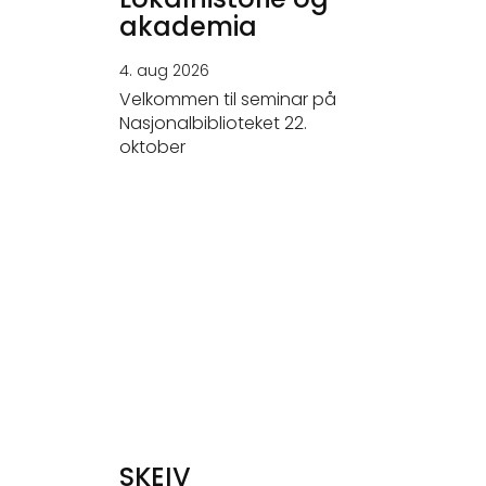
akademia
4. aug 2026
Velkommen til seminar på
Nasjonalbiblioteket 22.
oktober
SKEIV