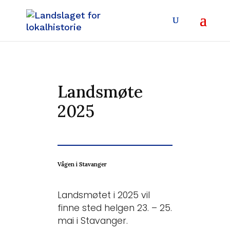
Landsmøte
2025
Vågen i Stavanger
Landsmøtet i 2025 vil
finne sted helgen 23. – 25.
mai i Stavanger.