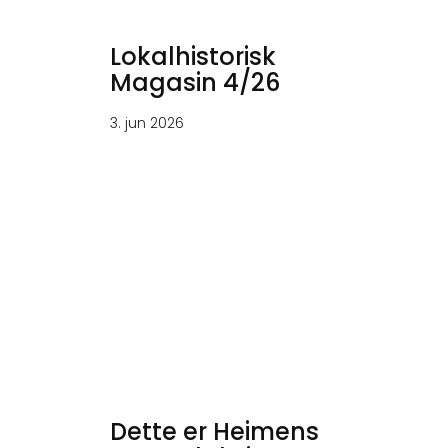
Lokalhistorisk
Magasin 4/26
3. jun 2026
Dette er Heimens