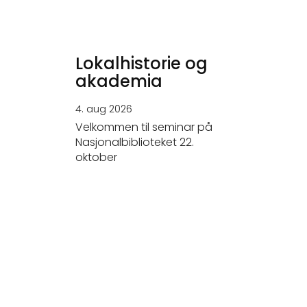
Lokalhistorie og
akademia
4. aug 2026
Velkommen til seminar på
Nasjonalbiblioteket 22.
oktober