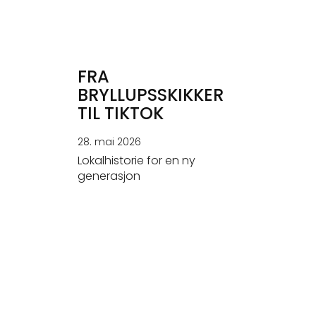
FRA
BRYLLUPSSKIKKER
TIL TIKTOK
28. mai 2026
Lokalhistorie for en ny
generasjon