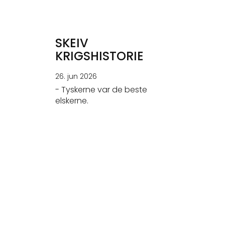
SKEIV
KRIGSHISTORIE
26. jun 2026
- Tyskerne var de beste
elskerne.