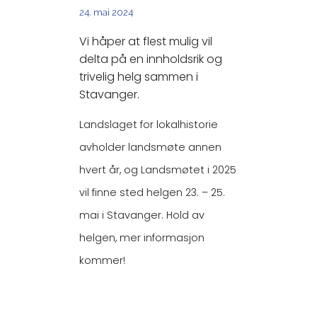
24. mai 2024
Vi håper at flest mulig vil
delta på en innholdsrik og
trivelig helg sammen i
Stavanger.
Landslaget for lokalhistorie
avholder landsmøte annen
hvert år, og Landsmøtet i 2025
vil finne sted helgen 23. – 25.
mai i Stavanger. Hold av
helgen, mer informasjon
kommer!