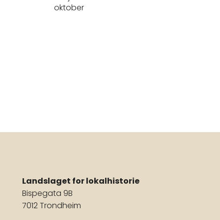
oktober
Landslaget for lokalhistorie
Bispegata 9B
7012 Trondheim