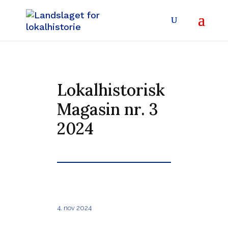
Lokalhistorisk
Magasin nr. 3
2024
4. nov 2024