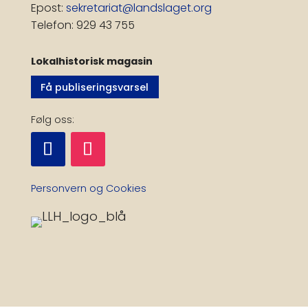
Epost:
sekretariat@landslaget.org
Telefon: 929 43 755
Lokalhistorisk magasin
Få publiseringsvarsel
Følg oss:
Personvern og Cookies