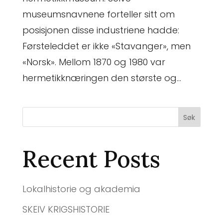
museumsnavnene forteller sitt om
posisjonen disse industriene hadde:
Førsteleddet er ikke «Stavanger», men
«Norsk». Mellom 1870 og 1980 var
hermetikknæringen den største og...
Søk
Recent Posts
Lokalhistorie og akademia
SKEIV KRIGSHISTORIE