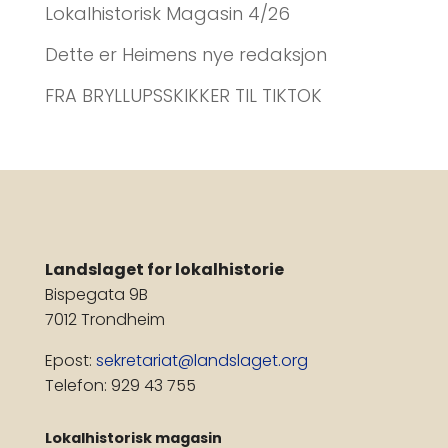
Lokalhistorisk Magasin 4/26
Dette er Heimens nye redaksjon
FRA BRYLLUPSSKIKKER TIL TIKTOK
Landslaget for lokalhistorie
Bispegata 9B
7012 Trondheim
Epost:
sekretariat@landslaget.org
Telefon: 929 43 755
Lokalhistorisk magasin