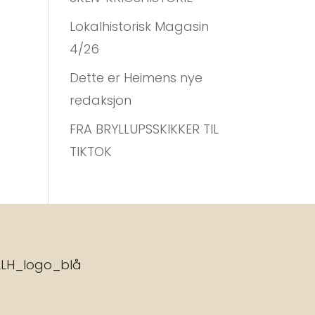
Lokalhistorisk Magasin
4/26
Dette er Heimens nye
redaksjon
FRA BRYLLUPSSKIKKER TIL
TIKTOK