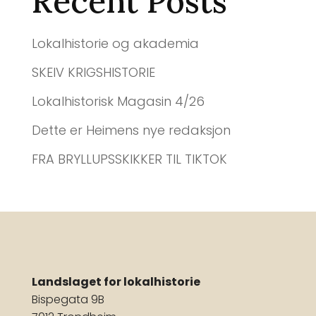
Recent Posts
Lokalhistorie og akademia
SKEIV KRIGSHISTORIE
Lokalhistorisk Magasin 4/26
Dette er Heimens nye redaksjon
FRA BRYLLUPSSKIKKER TIL TIKTOK
Landslaget for lokalhistorie
Bispegata 9B