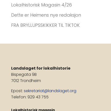
Lokalhistorisk Magasin 4/26
Dette er Heimens nye redaksjon
FRA BRYLLUPSSKIKKER TIL TIKTOK
Landslaget for lokalhistorie
Bispegata 9B
7012 Trondheim
Epost:
sekretariat@landslaget.org
Telefon: 929 43 755
Lokalhistorisk magasin