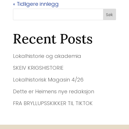
« Tidligere innlegg
Søk
Recent Posts
Lokalhistorie og akademia
SKEIV KRIGSHISTORIE
Lokalhistorisk Magasin 4/26
Dette er Heimens nye redaksjon
FRA BRYLLUPSSKIKKER TIL TIKTOK