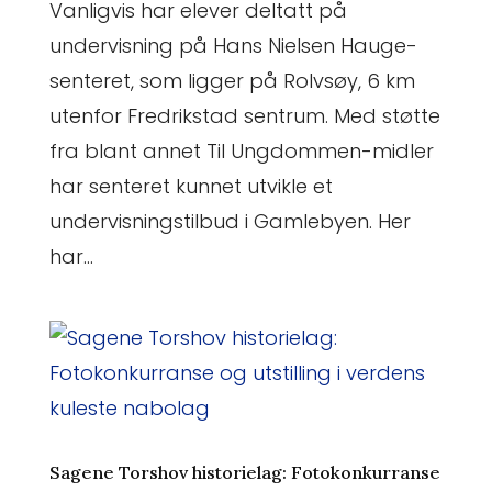
Vanligvis har elever deltatt på
undervisning på Hans Nielsen Hauge-
senteret, som ligger på Rolvsøy, 6 km
utenfor Fredrikstad sentrum. Med støtte
fra blant annet Til Ungdommen-midler
har senteret kunnet utvikle et
undervisningstilbud i Gamlebyen. Her
har...
Sagene Torshov historielag: Fotokonkurranse