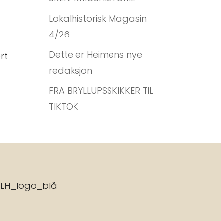
Lokalhistorisk Magasin
4/26
Dette er Heimens nye
rt
redaksjon
FRA BRYLLUPSSKIKKER TIL
TIKTOK