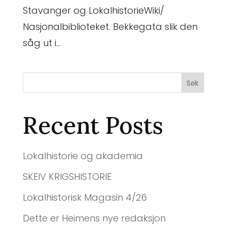
Stavanger og LokalhistorieWiki/
Nasjonalbiblioteket. Bekkegata slik den
såg ut i...
Søk
Recent Posts
Lokalhistorie og akademia
SKEIV KRIGSHISTORIE
Lokalhistorisk Magasin 4/26
Dette er Heimens nye redaksjon