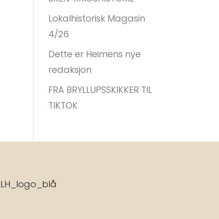
Lokalhistorisk Magasin
4/26
Dette er Heimens nye
redaksjon
FRA BRYLLUPSSKIKKER TIL
TIKTOK