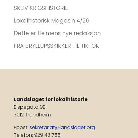
SKEIV KRIGSHISTORIE
Lokalhistorisk Magasin 4/26
Dette er Heimens nye redaksjon
FRA BRYLLUPSSKIKKER TIL TIKTOK
Landslaget for lokalhistorie
Bispegata 9B
7012 Trondheim
Epost:
sekretariat@landslaget.org
Telefon: 929 43 755