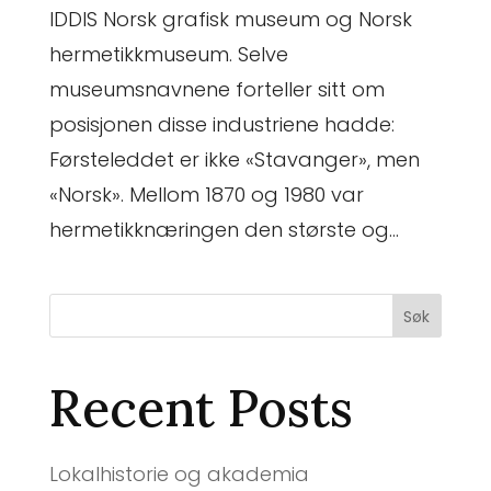
IDDIS Norsk grafisk museum og Norsk
hermetikkmuseum. Selve
museumsnavnene forteller sitt om
posisjonen disse industriene hadde:
Førsteleddet er ikke «Stavanger», men
«Norsk». Mellom 1870 og 1980 var
hermetikknæringen den største og...
Søk
Recent Posts
Lokalhistorie og akademia