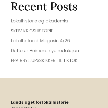
Recent Posts
Lokalhistorie og akademia
SKEIV KRIGSHISTORIE
Lokalhistorisk Magasin 4/26
Dette er Heimens nye redaksjon
FRA BRYLLUPSSKIKKER TIL TIKTOK
Landslaget for lokalhistorie