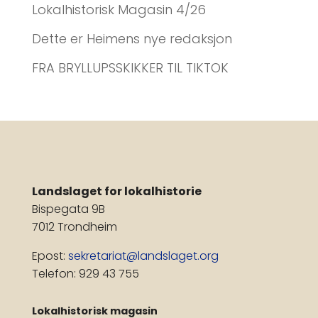
Lokalhistorisk Magasin 4/26
Dette er Heimens nye redaksjon
FRA BRYLLUPSSKIKKER TIL TIKTOK
Landslaget for lokalhistorie
Bispegata 9B
7012 Trondheim
Epost:
sekretariat@landslaget.org
Telefon: 929 43 755
Lokalhistorisk magasin