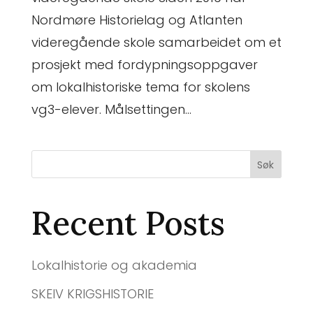
Nordmøre Historielag og Atlanten
videregående skole samarbeidet om et
prosjekt med fordypningsoppgaver
om lokalhistoriske tema for skolens
vg3-elever. Målsettingen...
Søk
Recent Posts
Lokalhistorie og akademia
SKEIV KRIGSHISTORIE