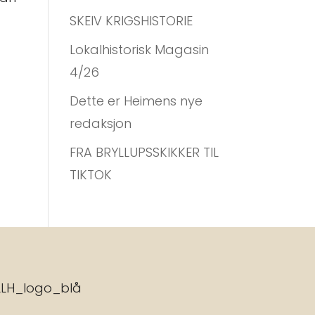
SKEIV KRIGSHISTORIE
Lokalhistorisk Magasin
4/26
Dette er Heimens nye
redaksjon
FRA BRYLLUPSSKIKKER TIL
TIKTOK