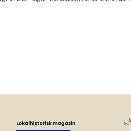
Lokalhistorisk magasin