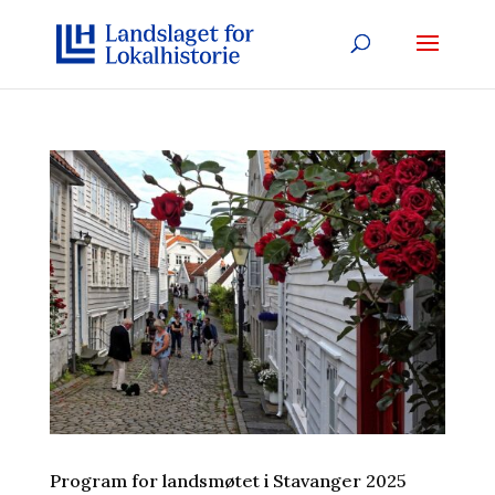
Program for landsmøtet i Stavanger 2025