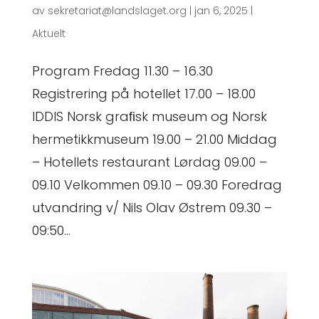
av
sekretariat@landslaget.org
|
jan 6, 2025
|
Aktuelt
Program Fredag 11.30 – 16.30
Registrering på hotellet 17.00 – 18.00
IDDIS Norsk graﬁsk museum og Norsk
hermetikkmuseum 19.00 – 21.00 Middag
– Hotellets restaurant Lørdag 09.00 –
09.10 Velkommen 09.10 – 09.30 Foredrag
utvandring v/ Nils Olav Østrem 09.30 –
09:50...