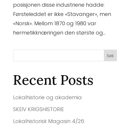
posisjonen disse industriene hadde:
Førsteleddet er ikke «Stavanger», men
«Norsk». Mellom 1870 og 1980 var
hermetikknæringen den største og...
Søk
Recent Posts
Lokalhistorie og akademia
SKEIV KRIGSHISTORIE
Lokalhistorisk Magasin 4/26