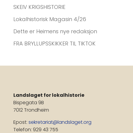
SKEIV KRIGSHISTORIE
Lokalhistorisk Magasin 4/26
Dette er Heimens nye redaksjon
FRA BRYLLUPSSKIKKER TIL TIKTOK
Landslaget for lokalhistorie
Bispegata 9B
7012 Trondheim
Epost:
sekretariat@landslaget.org
Telefon: 929 43 755