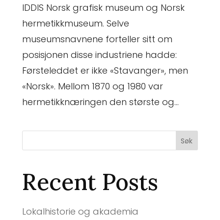
IDDIS Norsk grafisk museum og Norsk
hermetikkmuseum. Selve
museumsnavnene forteller sitt om
posisjonen disse industriene hadde:
Førsteleddet er ikke «Stavanger», men
«Norsk». Mellom 1870 og 1980 var
hermetikknæringen den største og...
Søk
Recent Posts
Lokalhistorie og akademia