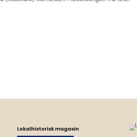
Lokalhistorisk magasin