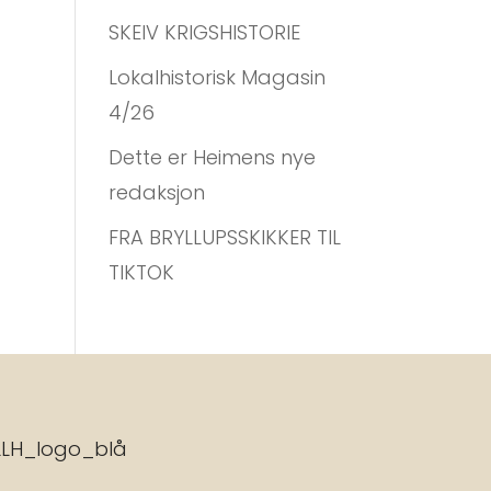
SKEIV KRIGSHISTORIE
Lokalhistorisk Magasin
4/26
Dette er Heimens nye
redaksjon
FRA BRYLLUPSSKIKKER TIL
TIKTOK