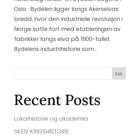
Oslo. Bydelen ligger langs Akerselvas
bredd, hvor den industrielle revolusjon i
Norge satte fart med etableringen av
fabrikker langs elva på 1800-tallet.
Bydelens industrihistorie som...
Søk
Recent Posts
Lokalhistorie og akademia
SKEIV KRIGSHISTORIE