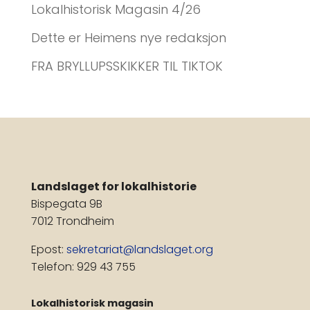
Lokalhistorisk Magasin 4/26
Dette er Heimens nye redaksjon
FRA BRYLLUPSSKIKKER TIL TIKTOK
Landslaget for lokalhistorie
Bispegata 9B
7012 Trondheim
Epost:
sekretariat@landslaget.org
Telefon: 929 43 755
Lokalhistorisk magasin