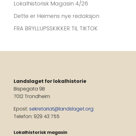
Lokalhistorisk Magasin 4/26
Dette er Heimens nye redaksjon
FRA BRYLLUPSSKIKKER TIL TIKTOK
Landslaget for lokalhistorie
Bispegata 9B
7012 Trondheim
Epost:
sekretariat@landslaget.org
Telefon: 929 43 755
Lokalhistorisk magasin